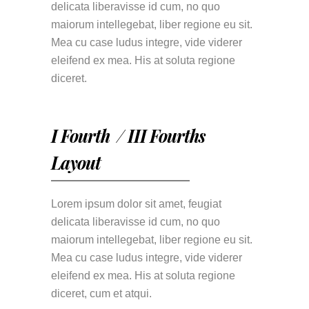
delicata liberavisse id cum, no quo
maiorum intellegebat, liber regione eu sit.
Mea cu case ludus integre, vide viderer
eleifend ex mea. His at soluta regione
diceret.
I Fourth / III Fourths
Layout
Lorem ipsum dolor sit amet, feugiat
delicata liberavisse id cum, no quo
maiorum intellegebat, liber regione eu sit.
Mea cu case ludus integre, vide viderer
eleifend ex mea. His at soluta regione
diceret, cum et atqui.