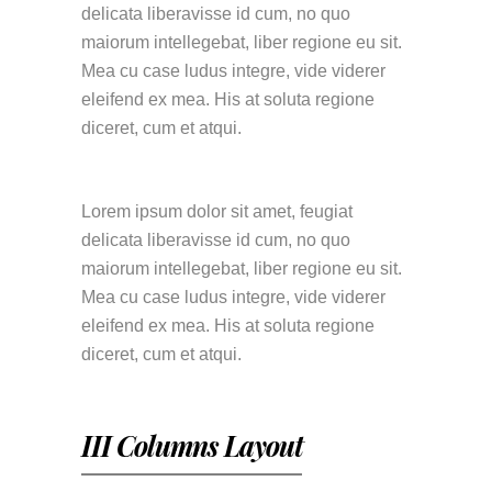
delicata liberavisse id cum, no quo
maiorum intellegebat, liber regione eu sit.
Mea cu case ludus integre, vide viderer
eleifend ex mea. His at soluta regione
diceret, cum et atqui.
Lorem ipsum dolor sit amet, feugiat
delicata liberavisse id cum, no quo
maiorum intellegebat, liber regione eu sit.
Mea cu case ludus integre, vide viderer
eleifend ex mea. His at soluta regione
diceret, cum et atqui.
III Columns Layout