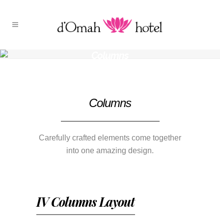
Columns
Columns
Carefully crafted elements come together
into one amazing design.
IV Columns Layout