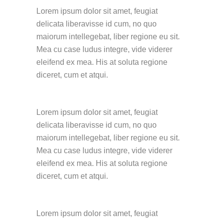
Lorem ipsum dolor sit amet, feugiat
delicata liberavisse id cum, no quo
maiorum intellegebat, liber regione eu sit.
Mea cu case ludus integre, vide viderer
eleifend ex mea. His at soluta regione
diceret, cum et atqui.
Lorem ipsum dolor sit amet, feugiat
delicata liberavisse id cum, no quo
maiorum intellegebat, liber regione eu sit.
Mea cu case ludus integre, vide viderer
eleifend ex mea. His at soluta regione
diceret, cum et atqui.
Lorem ipsum dolor sit amet, feugiat