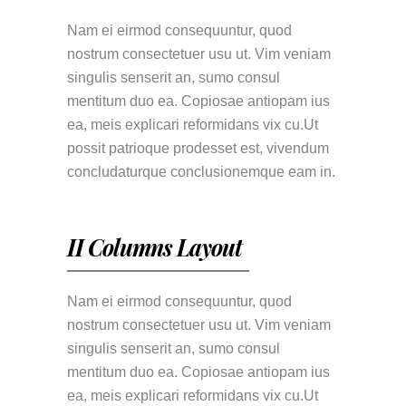
Nam ei eirmod consequuntur, quod
nostrum consectetuer usu ut. Vim veniam
singulis senserit an, sumo consul
mentitum duo ea. Copiosae antiopam ius
ea, meis explicari reformidans vix cu.Ut
possit patrioque prodesset est, vivendum
concludaturque conclusionemque eam in.
II Columns Layout
Nam ei eirmod consequuntur, quod
nostrum consectetuer usu ut. Vim veniam
singulis senserit an, sumo consul
mentitum duo ea. Copiosae antiopam ius
ea, meis explicari reformidans vix cu.Ut