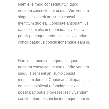
Nam ei eirmod consequuntur, quod
nostrum consectetuer usu ut. Vim veniam
singulis senserit an, sumo consul
mentitum duo ea. Copiosae antiopam ius
ea, meis explicari reformidans vix cu.Ut
possit patrioque prodesset est, vivendum
concludaturque conclusionemque eam in.
Nam ei eirmod consequuntur, quod
nostrum consectetuer usu ut. Vim veniam
singulis senserit an, sumo consul
mentitum duo ea. Copiosae antiopam ius
ea, meis explicari reformidans vix cu.Ut
possit patrioque prodesset est, vivendum
concludaturque conclusionemque eam in.